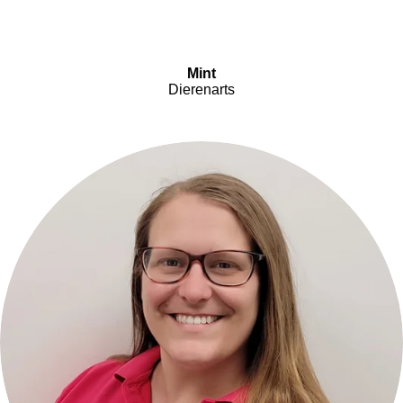
Mint
Dierenarts