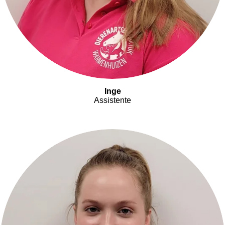
Inge
Assistente