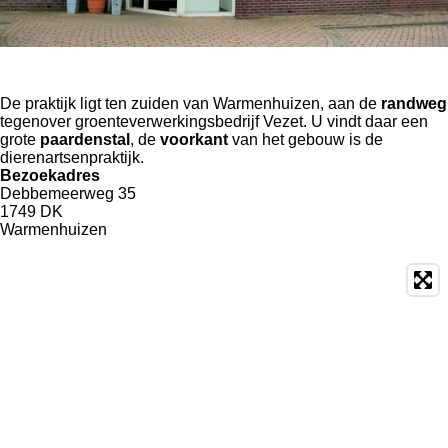
De praktijk ligt ten zuiden van Warmenhuizen, aan de
randweg
tegenover groenteverwerkingsbedrijf Vezet. U vindt daar een
grote
paardenstal
, de
voorkant
van het gebouw is de
dierenartsenpraktijk.
Bezoekadres
Debbemeerweg 35
1749 DK
Warmenhuizen