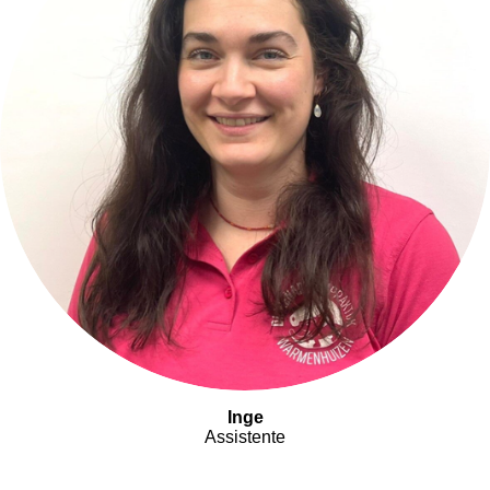
Inge
Assistente