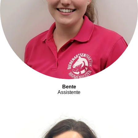
Bente
Assistente