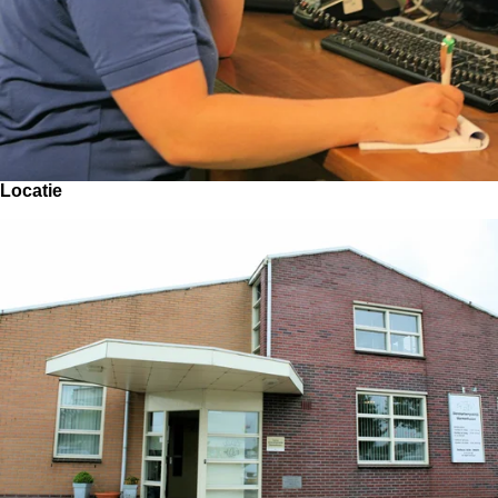
Locatie