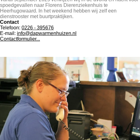
spoedgevallen naar Florens Dierenziekenhuis te
Heerhugowaard. In het weekend hebben wij zelf een
dienstrooster met buurtpraktijken.
Contact
Telefoon:
0226 - 395676
E-mail:
info@dapwarmenhuizen.nl
Contactformulier...